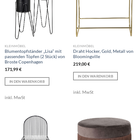
KLEINMÖBEL
KLEINMÖBEL
Blumentopfständer „Lisa“ mit
Draht Hocker, Gold, Metall von
passenden Töpfen (2 Stück) von
Bloomingville
Broste Copenhagen
219,00
€
171,99
€
IN DEN WARENKORB
IN DEN WARENKORB
inkl. MwSt
inkl. MwSt