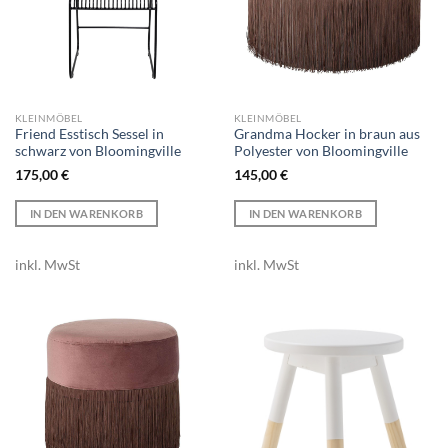
KLEINMÖBEL
KLEINMÖBEL
Friend Esstisch Sessel in
Grandma Hocker in braun aus
schwarz von Bloomingville
Polyester von Bloomingville
175,00
€
145,00
€
IN DEN WARENKORB
IN DEN WARENKORB
inkl. MwSt
inkl. MwSt