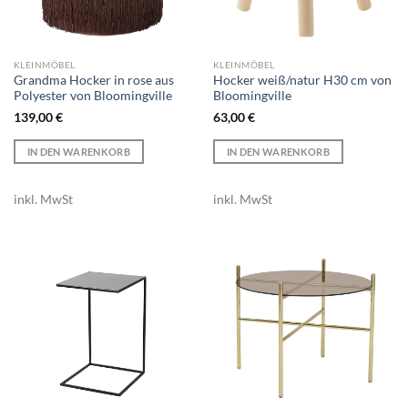
KLEINMÖBEL
KLEINMÖBEL
Grandma Hocker in rose aus
Hocker weiß/natur H30 cm von
Polyester von Bloomingville
Bloomingville
139,00
€
63,00
€
IN DEN WARENKORB
IN DEN WARENKORB
inkl. MwSt
inkl. MwSt