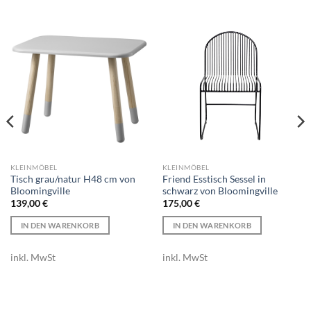
KLEINMÖBEL
KLEINMÖBEL
Tisch grau/natur H48 cm von
Friend Esstisch Sessel in
Bloomingville
schwarz von Bloomingville
139,00
€
175,00
€
IN DEN WARENKORB
IN DEN WARENKORB
inkl. MwSt
inkl. MwSt