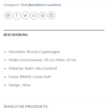
Schlagwort:
Tisch Beistelltisch Couchtisch
BESCHREIBUNG
Hersteller: Broste Copenhagen
Maße: Durchmesser: 35 cm, Höhe: 37 cm
Material: Stahl / Alu (rostfrei)
Farbe: BRASS / Linen Soft
Design: Jelva
ÄHNLICHE PRODUKTE