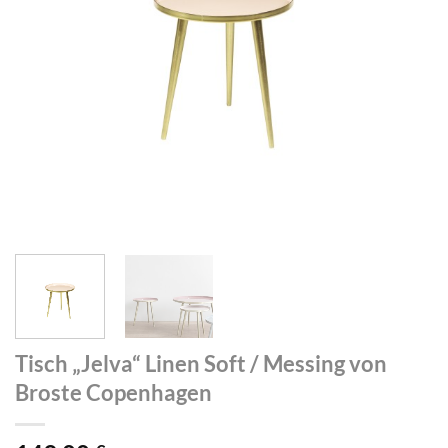
Tisch „Jelva“ Linen Soft / Messing von
Broste Copenhagen