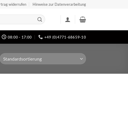
rtrag widerrufen
Hinweise zur Datenverarbeitung
08:00 - 17:00
+49 (0)4771-68659-10